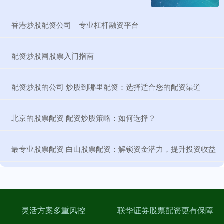
​香港炒股配资公司｜专业杠杆融资平台
​配资炒股网股票入门指南
​配资炒股的公司 炒股到哪里配资：选择适合您的配资渠道
​北京的股票配资 配资炒股策略：如何选择？
​最专业股票配资 白山股票配资：解锁资金潜力，提升投资收益
灵活方案多重风控
联华证券股票配资更有保障