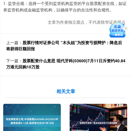
1. 监管合规：选择一个受到监管机构监管的平台股票配资在线，如证
券监管机构或金融监管机构，以确保平台的合法性和合规性。
文章为作者独立观点，不代表联华证券观点
上一篇：
股票行情对证券公司 “木头姐”为投资亏损辩护：降息后
将获得巨额回报
下一篇：
股票配资什么意思 现代牙科(03600)7月11日斥资约40.84
万港元回购10万股
相关文章