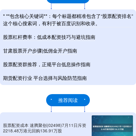
* **包含核心关键词**：每个标题都精准包含了“股票配资排名”
这个核心搜索词，有利于被百度识别和收录。
股票杠杆费率：低成本配资技巧与避坑指南
甘肃股票开户步骤|低佣金开户指南
股票配资群推荐，正规平台低息操作指南
期货配资行业 平台选择与风险防范指南
推荐阅读
股票配资成本 速腾聚创(02498)7月11日斥资
2218.48万港元回购136.91万股