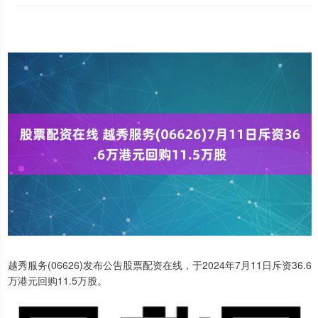
越秀服务(06626)发布公告股票配资在线，于2024年7月11日斥资36.6
万港元回购11.5万股。