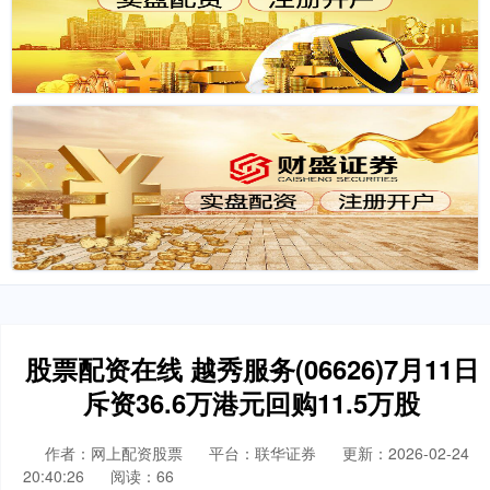
股票配资在线 越秀服务(06626)7月11日
斥资36.6万港元回购11.5万股
作者：网上配资股票
平台：联华证券
更新：2026-02-24
20:40:26
阅读：66