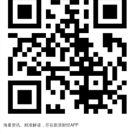
海量资讯、精准解读，尽在新浪财经APP